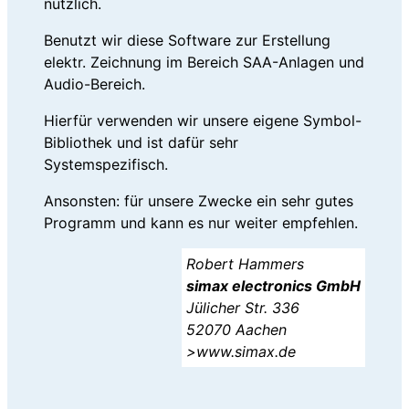
nützlich.
Benutzt wir diese Software zur Erstellung
elektr. Zeichnung im Bereich SAA-Anlagen und
Audio-Bereich.
Hierfür verwenden wir unsere eigene Symbol-
Bibliothek und ist dafür sehr
Systemspezifisch.
Ansonsten: für unsere Zwecke ein sehr gutes
Programm und kann es nur weiter empfehlen.
Robert Hammers
simax electronics GmbH
Jülicher Str. 336
52070 Aachen
>www.simax.de