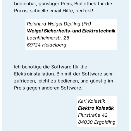
bedienbar, günstiger Preis, Bibliothek für die
Praxis, schnelle email Hilfe, perfekt!
Reinhard Weigel Dipl.Ing.(FH)
Weigel Sicherheits-und Elektrotechnik
Lochhheimerstr. 26
69124 Heidelberg
Ich benötige die Software für die
Elektroinstallation. Bin mit der Software sehr
zufrieden, leicht zu bedienen, und günstig im
Preis gegen anderen Software.
Karl Kolestik
Elektro Kolestik
Flurstraße 42
84030 Ergolding