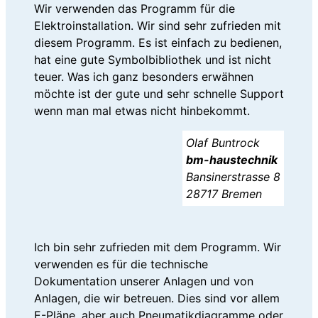
Wir verwenden das Programm für die
Elektroinstallation. Wir sind sehr zufrieden mit
diesem Programm. Es ist einfach zu bedienen,
hat eine gute Symbolbibliothek und ist nicht
teuer. Was ich ganz besonders erwähnen
möchte ist der gute und sehr schnelle Support
wenn man mal etwas nicht hinbekommt.
Olaf Buntrock
bm-haustechnik
Bansinerstrasse 8
28717 Bremen
Ich bin sehr zufrieden mit dem Programm. Wir
verwenden es für die technische
Dokumentation unserer Anlagen und von
Anlagen, die wir betreuen. Dies sind vor allem
E-Pläne, aber auch Pneumatikdiagramme oder