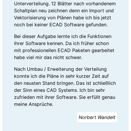
Unterverteilung. 12 Blätter nach vorhandenem
Schaltplan neu zeichnen denn ein Import und
Vektorisierung von Plänen habe ich bis jetzt
noch bei keiner ECAD Software gefunden.
Bei dieser Aufgabe lernte ich die Funktionen
ihrer Software kennen. Da ich früher schon
mit professionellen ECAD Paketen gearbeitet
habe viel mir das nicht schwer.
Nach Umbau / Erweiterung der Verteilung
konnte ich die Pläne in sehr kurzer Zeit auf
den neusten Stand bringen. Das ist schließlich
der Sinn eines CAD Systems. Ich bin sehr
zufrieden mit ihrer Software. Sie erfüllt genau
meine Ansprüche.
Norbert Wandelt