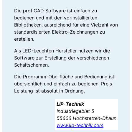
Die profiCAD Software ist einfach zu
bedienen und mit den vorinstallierten
Bibliotheken, ausreichend für eine Vielzahl von
standardisierten Elektro-Zeichnungen zu
erstellen.
Als LED-Leuchten Hersteller nutzen wir die
Software zur Erstellung der verschiedenen
Schaltschemen.
Die Programm-Oberfläche und Bedienung ist
übersichtlich und einfach zu bedienen. Preis-
Leistung ist absolut in Ordnung.
LIP-Technik
Industriegebiet 5
55606 Hochstetten-Dhaun
www.lip-technik.com