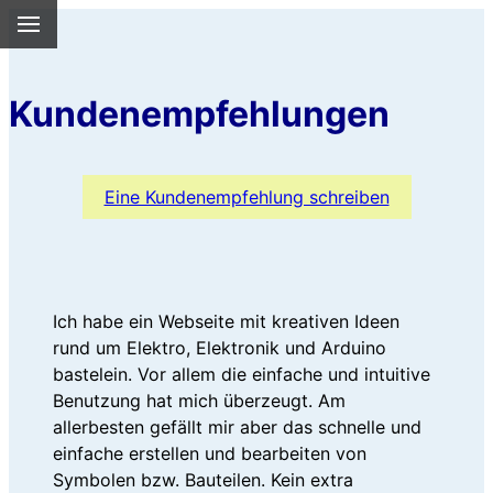
Kundenempfehlungen
Eine Kundenempfehlung schreiben
Ich habe ein Webseite mit kreativen Ideen
rund um Elektro, Elektronik und Arduino
bastelein. Vor allem die einfache und intuitive
Benutzung hat mich überzeugt. Am
allerbesten gefällt mir aber das schnelle und
einfache erstellen und bearbeiten von
Symbolen bzw. Bauteilen. Kein extra