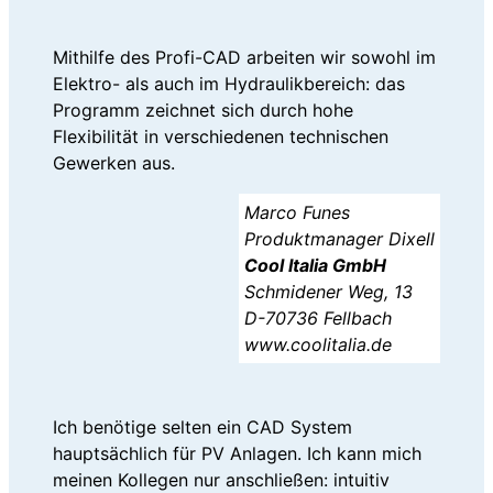
Mithilfe des Profi-CAD arbeiten wir sowohl im
Elektro- als auch im Hydraulikbereich: das
Programm zeichnet sich durch hohe
Flexibilität in verschiedenen technischen
Gewerken aus.
Marco Funes
Produktmanager Dixell
Cool Italia GmbH
Schmidener Weg, 13
D-70736 Fellbach
www.coolitalia.de
Ich benötige selten ein CAD System
hauptsächlich für PV Anlagen. Ich kann mich
meinen Kollegen nur anschließen: intuitiv