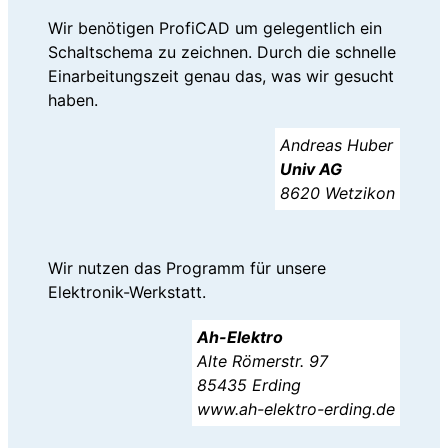
Wir benötigen ProfiCAD um gelegentlich ein
Schaltschema zu zeichnen. Durch die schnelle
Einarbeitungszeit genau das, was wir gesucht
haben.
Andreas Huber
Univ AG
8620 Wetzikon
Wir nutzen das Programm für unsere
Elektronik-Werkstatt.
Ah-Elektro
Alte Römerstr. 97
85435 Erding
www.ah-elektro-erding.de