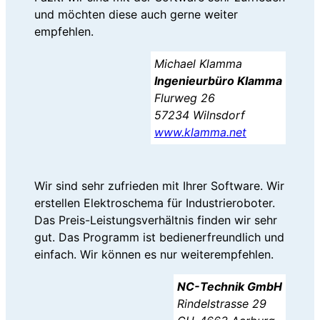
und möchten diese auch gerne weiter
empfehlen.
Michael Klamma
Ingenieurbüro Klamma
Flurweg 26
57234 Wilnsdorf
www.klamma.net
Wir sind sehr zufrieden mit Ihrer Software. Wir
erstellen Elektroschema für Industrieroboter.
Das Preis-Leistungsverhältnis finden wir sehr
gut. Das Programm ist bedienerfreundlich und
einfach. Wir können es nur weiterempfehlen.
NC-Technik GmbH
Rindelstrasse 29