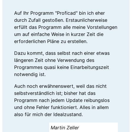
Auf Ihr Programm "Proficad" bin ich eher
durch Zufall gestoßen. Erstaunlicherweise
erfüllt das Programm alle meine Vorstellungen
um auf einfache Weise in kurzer Zeit die
erforderlichen Pläne zu erstellen.
Dazu kommt, dass selbst nach einer etwas
längeren Zeit ohne Verwendung des
Programmes quasi keine Einarbeitungszeit
notwendig ist.
Auch noch erwähnenswert, weil das nicht
selbstverständlich ist; bisher hat das
Programm nach jedem Update reibungslos
und ohne Fehler funktioniert. Alles in allem
also für mich der Idealzustand.
Martin Zeller