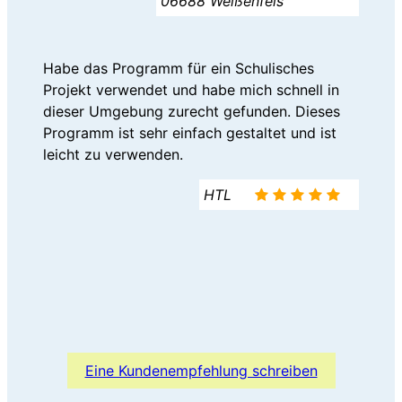
06688 Weißenfels
Habe das Programm für ein Schulisches
Projekt verwendet und habe mich schnell in
dieser Umgebung zurecht gefunden. Dieses
Programm ist sehr einfach gestaltet und ist
leicht zu verwenden.
HTL
Eine Kundenempfehlung schreiben