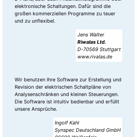
elektronische Schaltungen. Dafür sind die
großen kommerziellen Programme zu teuer
und zu unflexibel.
Jens Walter
Riwalas Ltd.
D-70569 Stuttgart
www.rivalas.de
Wir benutzen Ihre Software zur Erstellung und
Revision der elektrischen Schaltpläne von
Analysenschränken und kleinen Steuerungen.
Die Software ist intuitiv bedienbar und erfüllt
unsere Ansprüche.
Ingolf Kahl
Synspec Deutschland GmbH