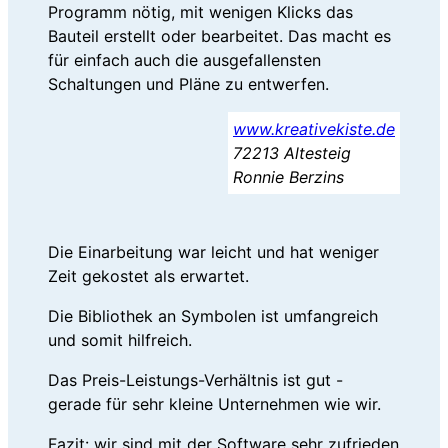
Programm nötig, mit wenigen Klicks das
Bauteil erstellt oder bearbeitet. Das macht es
für einfach auch die ausgefallensten
Schaltungen und Pläne zu entwerfen.
www.kreativekiste.de
72213 Altesteig
Ronnie Berzins
Die Einarbeitung war leicht und hat weniger
Zeit gekostet als erwartet.
Die Bibliothek an Symbolen ist umfangreich
und somit hilfreich.
Das Preis-Leistungs-Verhältnis ist gut -
gerade für sehr kleine Unternehmen wie wir.
Fazit: wir sind mit der Software sehr zufrieden