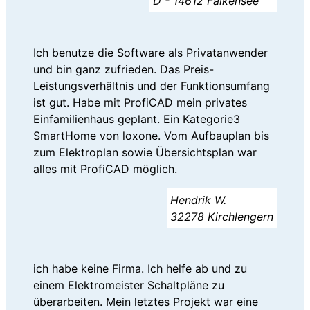
D - 14612 Falkensee
Ich benutze die Software als Privatanwender
und bin ganz zufrieden. Das Preis-
Leistungsverhältnis und der Funktionsumfang
ist gut. Habe mit ProfiCAD mein privates
Einfamilienhaus geplant. Ein Kategorie3
SmartHome von loxone. Vom Aufbauplan bis
zum Elektroplan sowie Übersichtsplan war
alles mit ProfiCAD möglich.
Hendrik W.
32278 Kirchlengern
ich habe keine Firma. Ich helfe ab und zu
einem Elektromeister Schaltpläne zu
überarbeiten. Mein letztes Projekt war eine