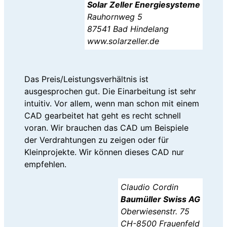
Solar Zeller Energiesysteme
Rauhornweg 5
87541 Bad Hindelang
www.solarzeller.de
Das Preis/Leistungsverhältnis ist
ausgesprochen gut. Die Einarbeitung ist sehr
intuitiv. Vor allem, wenn man schon mit einem
CAD gearbeitet hat geht es recht schnell
voran. Wir brauchen das CAD um Beispiele
der Verdrahtungen zu zeigen oder für
Kleinprojekte. Wir können dieses CAD nur
empfehlen.
Claudio Cordin
Baumüller Swiss AG
Oberwiesenstr. 75
CH-8500 Frauenfeld