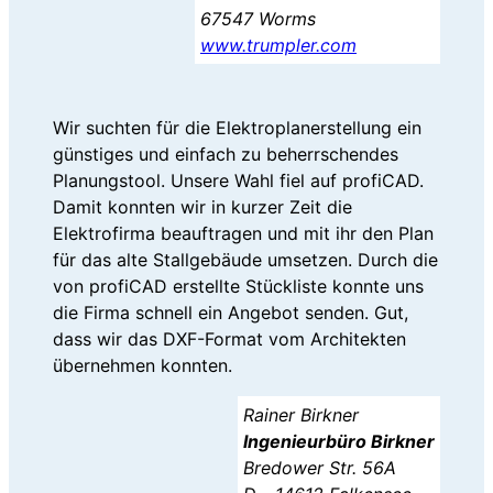
67547 Worms
www.trumpler.com
Wir suchten für die Elektroplanerstellung ein
günstiges und einfach zu beherrschendes
Planungstool. Unsere Wahl fiel auf profiCAD.
Damit konnten wir in kurzer Zeit die
Elektrofirma beauftragen und mit ihr den Plan
für das alte Stallgebäude umsetzen. Durch die
von profiCAD erstellte Stückliste konnte uns
die Firma schnell ein Angebot senden. Gut,
dass wir das DXF-Format vom Architekten
übernehmen konnten.
Rainer Birkner
Ingenieurbüro Birkner
Bredower Str. 56A