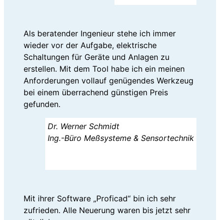
Als beratender Ingenieur stehe ich immer
wieder vor der Aufgabe, elektrische
Schaltungen für Geräte und Anlagen zu
erstellen. Mit dem Tool habe ich ein meinen
Anforderungen vollauf genügendes Werkzeug
bei einem überrachend günstigen Preis
gefunden.
Dr. Werner Schmidt
Ing.-Büro Meßsysteme & Sensortechnik
Mit ihrer Software „Proficad“ bin ich sehr
zufrieden. Alle Neuerung waren bis jetzt sehr