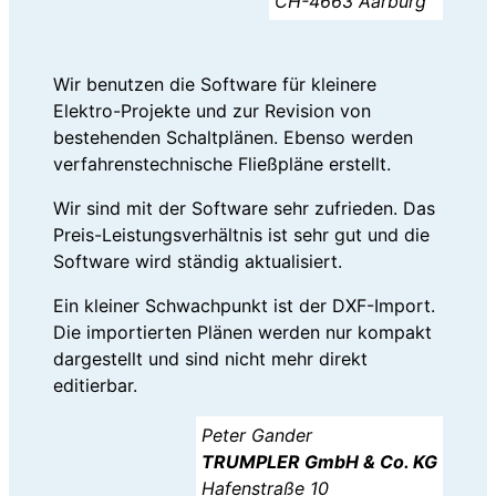
CH-4663 Aarburg
Wir benutzen die Software für kleinere
Elektro-Projekte und zur Revision von
bestehenden Schaltplänen. Ebenso werden
verfahrenstechnische Fließpläne erstellt.
Wir sind mit der Software sehr zufrieden. Das
Preis-Leistungsverhältnis ist sehr gut und die
Software wird ständig aktualisiert.
Ein kleiner Schwachpunkt ist der DXF-Import.
Die importierten Plänen werden nur kompakt
dargestellt und sind nicht mehr direkt
editierbar.
Peter Gander
TRUMPLER GmbH & Co. KG
Hafenstraße 10