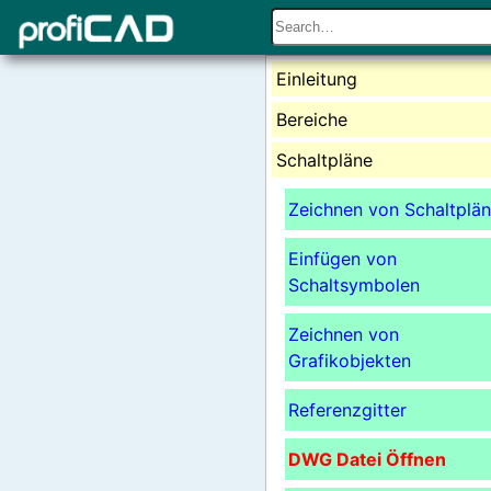
Einleitung
Bereiche
Schaltpläne
Zeichnen von Schaltplä
Einfügen von
Schaltsymbolen
Zeichnen von
Grafikobjekten
Referenzgitter
DWG Datei Öffnen