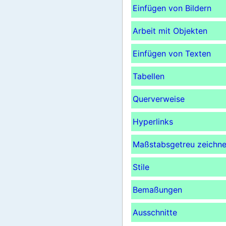
Einfügen von Bildern
Arbeit mit Objekten
Einfügen von Texten
Tabellen
Querverweise
Hyperlinks
Maßstabsgetreu zeichn
Stile
Bemaßungen
Ausschnitte