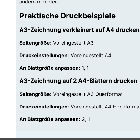
ändern möchten.
Praktische Druckbeispiele
A3-Zeichnung verkleinert auf A4 drucken
Seitengröße:
Voreingestellt A3
Druckeinstellungen:
Voreingestellt A4
An Blattgröße anpassen:
1, 1
A3-Zeichnung auf 2 A4-Blättern drucken
Seitengröße:
Voreingestellt A3 Querformat
Druckeinstellungen:
Voreingestellt A4 Hochforma
An Blattgröße anpassen:
2, 1