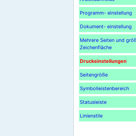
Programm- einstellung
Dokument- einstellung
Mehrere Seiten und grö
Zeichenfläche
Druckeinstellungen
Seitengröße
Symbolleistenbereich
Statusleiste
Linienstile