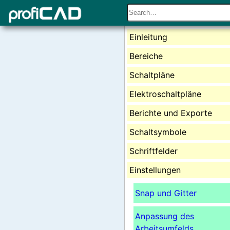
Einleitung
Bereiche
Schaltpläne
Elektroschaltpläne
Berichte und Exporte
Schaltsymbole
Schriftfelder
Einstellungen
Snap und Gitter
Anpassung des
Arbeitsumfelds