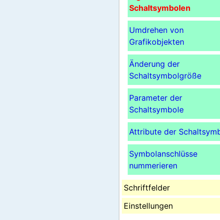
Schaltsymbolen
Umdrehen von
Grafikobjekten
Änderung der
Schaltsymbolgröße
Parameter der
Schaltsymbole
Attribute der Schaltsym
Symbolanschlüsse
nummerieren
Schriftfelder
Einstellungen