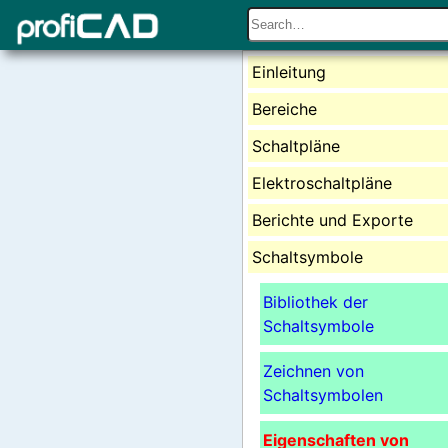
Einleitung
Bereiche
Schaltpläne
Elektroschaltpläne
Berichte und Exporte
Schaltsymbole
Bibliothek der
Schaltsymbole
Zeichnen von
Schaltsymbolen
Eigenschaften von