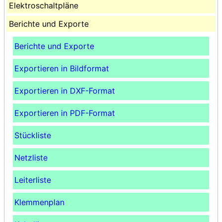
Elektroschaltpläne
Berichte und Exporte
Berichte und Exporte
Exportieren in Bildformat
Exportieren in DXF-Format
Exportieren in PDF-Format
Stückliste
Netzliste
Leiterliste
Klemmenplan