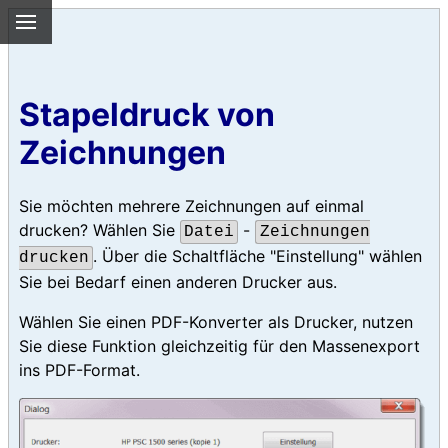
Stapeldruck von
Zeichnungen
Sie möchten mehrere Zeichnungen auf einmal
drucken? Wählen Sie
-
Datei
Zeichnungen
. Über die Schaltfläche "Einstellung" wählen
drucken
Sie bei Bedarf einen anderen Drucker aus.
Wählen Sie einen PDF-Konverter als Drucker, nutzen
Sie diese Funktion gleichzeitig für den Massenexport
ins PDF-Format.