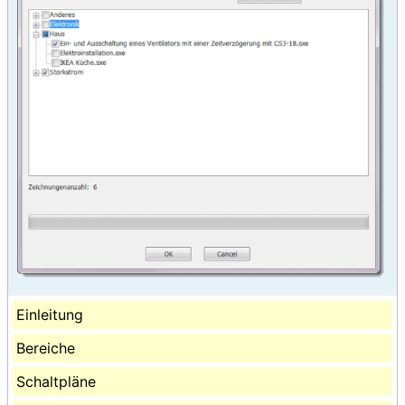
Einleitung
Bereiche
Schaltpläne