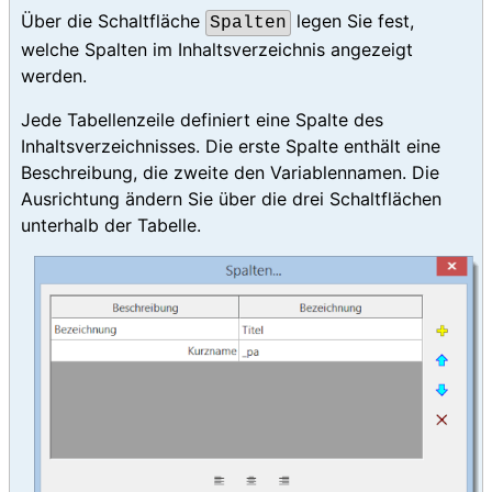
Über die Schaltfläche
legen Sie fest,
Spalten
welche Spalten im Inhaltsverzeichnis angezeigt
werden.
Jede Tabellenzeile definiert eine Spalte des
Inhaltsverzeichnisses. Die erste Spalte enthält eine
Beschreibung, die zweite den Variablennamen. Die
Ausrichtung ändern Sie über die drei Schaltflächen
unterhalb der Tabelle.