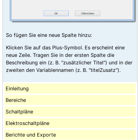
So fügen Sie eine neue Spalte hinzu:
Klicken Sie auf das Plus-Symbol. Es erscheint eine
neue Zeile. Tragen Sie in der ersten Spalte die
Beschreibung ein (z. B. "zusätzlicher Titel") und in der
zweiten den Variablennamen (z. B. "titelZusatz").
Einleitung
Bereiche
Schaltpläne
Elektroschaltpläne
Berichte und Exporte