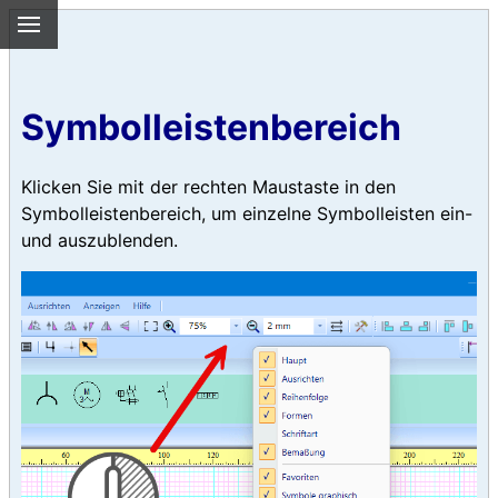
Symbolleistenbereich
Klicken Sie mit der rechten Maustaste in den
Symbolleistenbereich, um einzelne Symbolleisten ein-
und auszublenden.