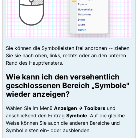
Sie können die Symbolleisten frei anordnen -- ziehen
Sie sie nach oben, links, rechts oder an den unteren
Rand des Hauptfensters.
Wie kann ich den versehentlich
geschlossenen Bereich „Symbole"
wieder anzeigen?
Wählen Sie im Menü
Anzeigen → Toolbars
und
anschließend den Eintrag
Symbole
. Auf die gleiche
Weise können Sie auch die anderen Bereiche und
Symbolleisten ein- oder ausblenden.